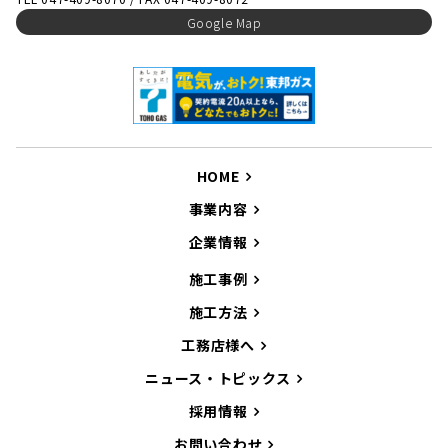
Google Map
HOME
事業内容
企業情報
施工事例
施工方法
工務店様へ
ニュース・トピックス
採用情報
お問い合わせ