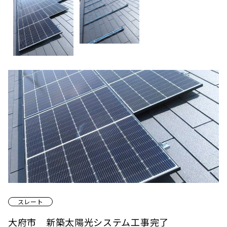
スレート
大府市 新築太陽光システム工事完了