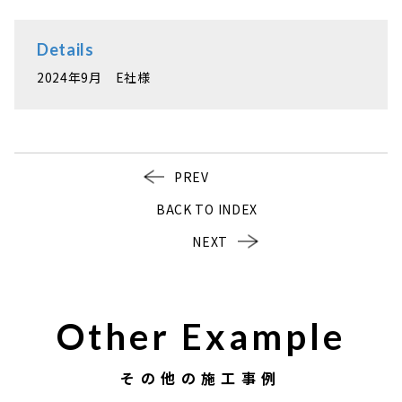
Details
2024年9月 E社様
PREV
BACK TO INDEX
NEXT
Other Example
その他の施工事例