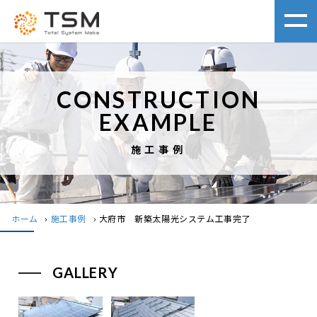
CONSTRUCTION
EXAMPLE
施工事例
ホーム
›
施工事例
›
大府市 新築太陽光システム工事完了
GALLERY