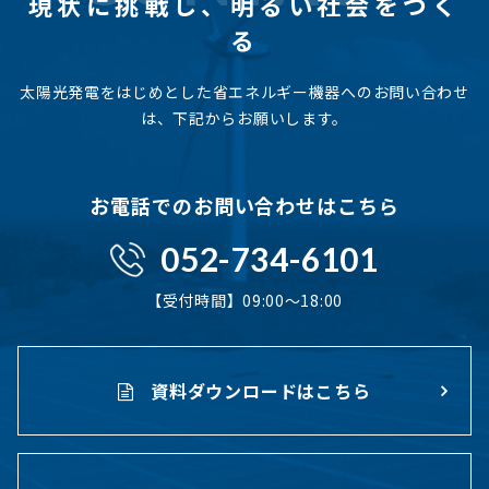
現状に挑戦し、
明るい社会をつく
る
太陽光発電をはじめとした省エネルギー機器へのお問い合わせ
は、下記からお願いします。
お電話でのお問い合わせはこちら
052-734-6101
【受付時間】09:00〜18:00
資料ダウンロードはこちら