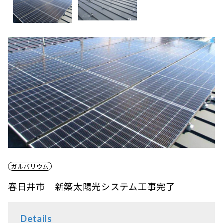
ガルバリウム
春日井市 新築太陽光システム工事完了
Details