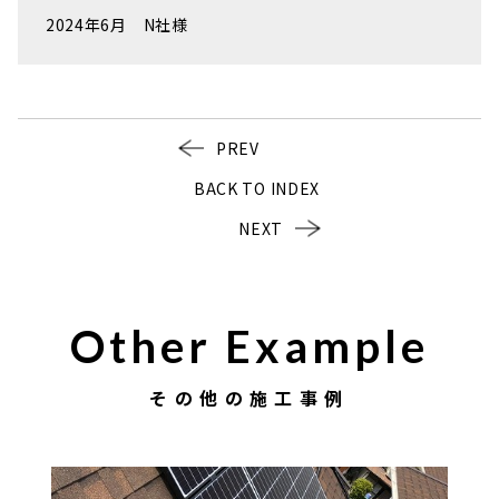
2024年6月 N社様
PREV
BACK TO INDEX
NEXT
Other Example
その他の施工事例