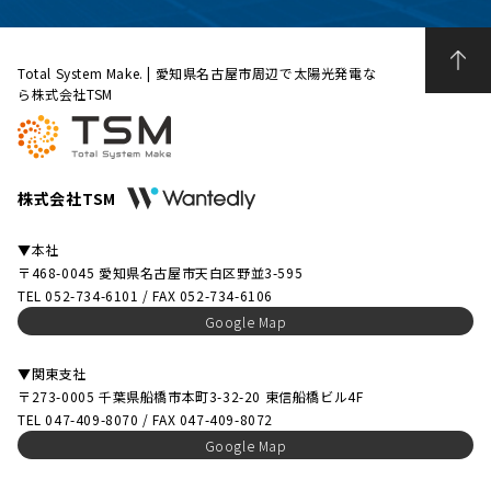
Total System Make. | 愛知県名古屋市周辺で太陽光発電な
ら株式会社TSM
株式会社TSM
▼本社
〒468-0045 愛知県名古屋市天白区野並3-595
TEL 052-734-6101 / FAX 052-734-6106
Google Map
▼関東支社
〒273-0005 千葉県船橋市本町3-32-20 東信船橋ビル4F
TEL 047-409-8070 / FAX 047-409-8072
Google Map