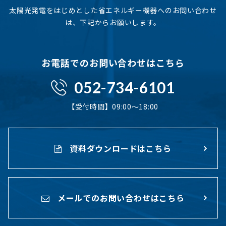
太陽光発電をはじめとした省エネルギー機器へのお問い合わせ
は、下記からお願いします。
お電話でのお問い合わせはこちら
052-734-6101
【受付時間】09:00〜18:00
資料ダウンロードはこちら
メールでのお問い合わせはこちら