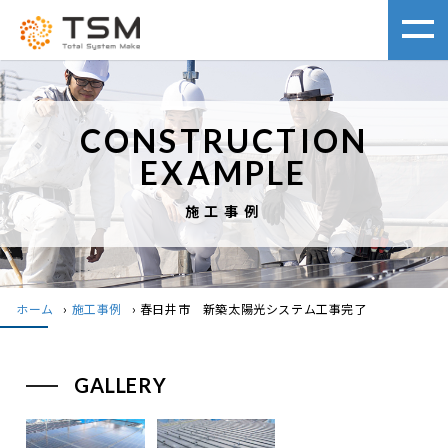
CONSTRUCTION
EXAMPLE
施工事例
ホーム
›
施工事例
›
春日井市 新築太陽光システム工事完了
GALLERY