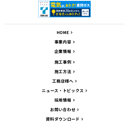
HOME
事業内容
企業情報
施工事例
施工方法
工務店様へ
ニュース・トピックス
採用情報
お問い合わせ
資料ダウンロード