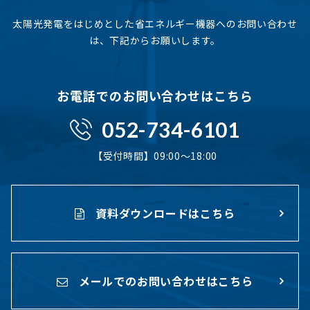
太陽光発電をはじめとした省エネルギー機器へのお問い合わせ
は、下記からお願いします。
お電話でのお問い合わせはこちら
052-734-6101
【受付時間】09:00〜18:00
資料ダウンロードはこちら
メールでのお問い合わせはこちら