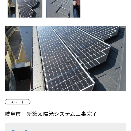
スレート
岐阜市 新築太陽光システム工事完了