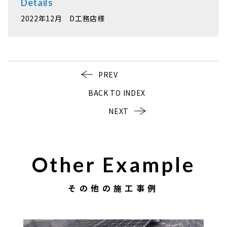
Details
2022年12月 D工務店様
PREV
BACK TO INDEX
NEXT
Other Example
その他の施工事例