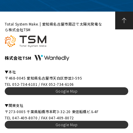
Total System Make. | 愛知県名古屋市周辺で太陽光発電な
ら株式会社TSM
株式会社TSM
▼本社
〒468-0045 愛知県名古屋市天白区野並3-595
TEL 052-734-6101 / FAX 052-734-6106
Google Map
▼関東支社
〒273-0005 千葉県船橋市本町3-32-20 東信船橋ビル4F
TEL 047-409-8070 / FAX 047-409-8072
Google Map