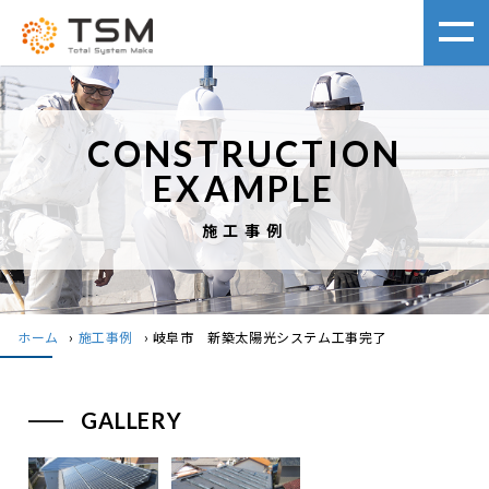
CONSTRUCTION
EXAMPLE
施工事例
ホーム
›
施工事例
›
岐阜市 新築太陽光システム工事完了
GALLERY