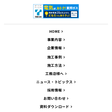
HOME
事業内容
企業情報
施工事例
施工方法
工務店様へ
ニュース・トピックス
採用情報
お問い合わせ
資料ダウンロード