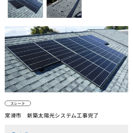
スレート
常滑市 新築太陽光システム工事完了