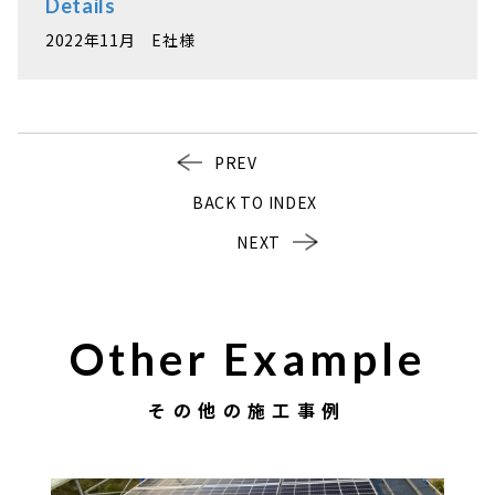
Details
2022年11月 E社様
PREV
BACK TO INDEX
NEXT
Other Example
その他の施工事例