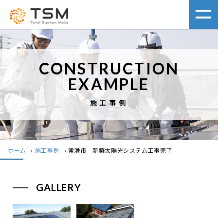
CONSTRUCTION
EXAMPLE
施工事例
ホーム
›
施工事例
›
常滑市 新築太陽光システム工事完了
GALLERY