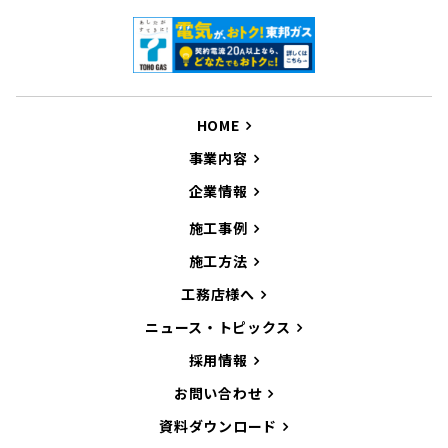
HOME
事業内容
企業情報
施工事例
施工方法
工務店様へ
ニュース・トピックス
採用情報
お問い合わせ
資料ダウンロード