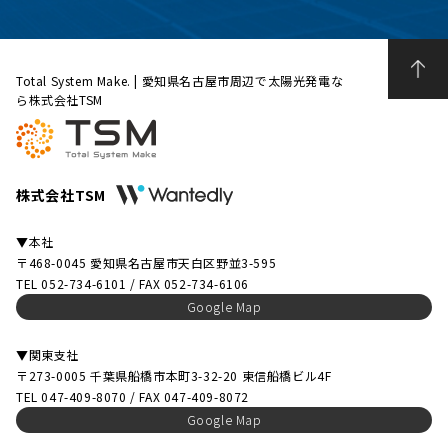
Total System Make. | 愛知県名古屋市周辺で太陽光発電な
ら株式会社TSM
株式会社TSM
▼本社
〒468-0045 愛知県名古屋市天白区野並3-595
TEL 052-734-6101 / FAX 052-734-6106
Google Map
▼関東支社
〒273-0005 千葉県船橋市本町3-32-20 東信船橋ビル4F
TEL 047-409-8070 / FAX 047-409-8072
Google Map