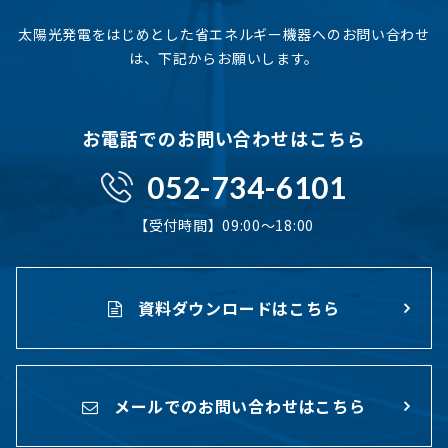
太陽光発電をはじめとした省エネルギー機器へのお問い合わせ
は、下記からお願いします。
お電話でのお問い合わせはこちら
052-734-6101
【受付時間】09:00〜18:00
資料ダウンロードはこちら
メールでのお問い合わせはこちら