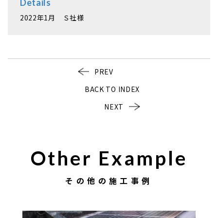
Details
2022年1月 Ｓ社様
PREV
BACK TO INDEX
NEXT
Other Example
その他の施工事例