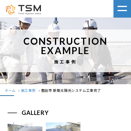
CONSTRUCTION
EXAMPLE
施工事例
ホーム
›
施工事例
›
豊田市 新築太陽光システム工事完了
GALLERY