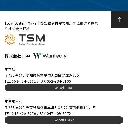
Total System Make. | 愛知県名古屋市周辺で太陽光発電な
ら株式会社TSM
株式会社TSM
▼本社
〒468-0045 愛知県名古屋市天白区野並3-595
TEL 052-734-6101 / FAX 052-734-6106
Google Map
▼関東支社
〒273-0005 千葉県船橋市本町3-32-20 東信船橋ビル4F
TEL 047-409-8070 / FAX 047-409-8072
Google Map