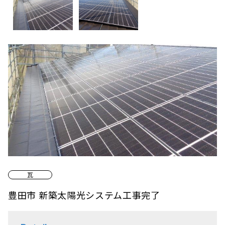
瓦
豊田市 新築太陽光システム工事完了