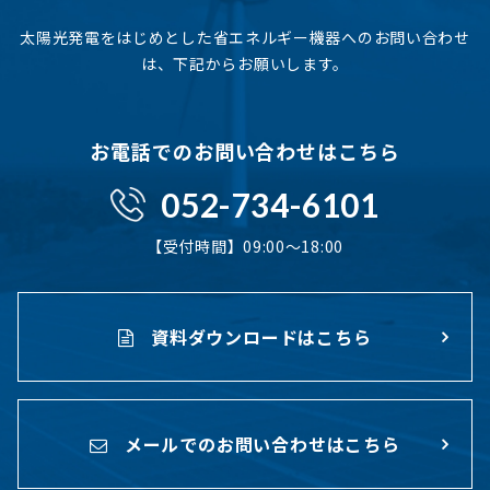
太陽光発電をはじめとした省エネルギー機器へのお問い合わせ
は、下記からお願いします。
お電話でのお問い合わせはこちら
052-734-6101
【受付時間】09:00〜18:00
資料ダウンロードはこちら
メールでのお問い合わせはこちら