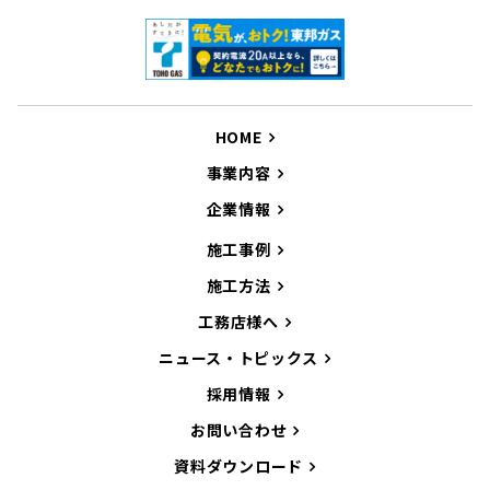
HOME
事業内容
企業情報
施工事例
施工方法
工務店様へ
ニュース・トピックス
採用情報
お問い合わせ
資料ダウンロード