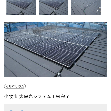
ガルバリウム
小牧市 太陽光システム工事完了