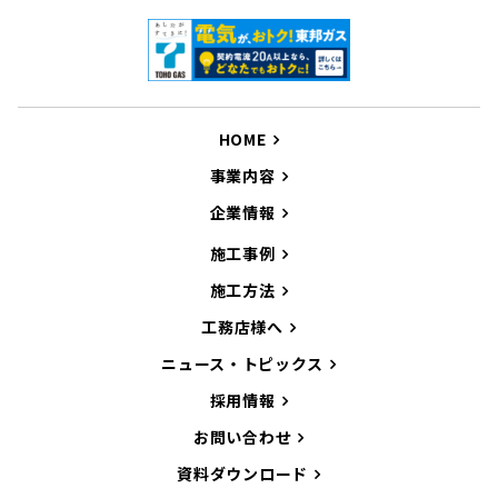
HOME
事業内容
企業情報
施工事例
施工方法
工務店様へ
ニュース・トピックス
採用情報
お問い合わせ
資料ダウンロード