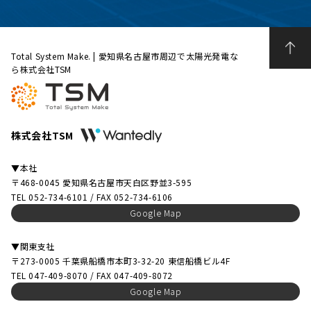
Total System Make. | 愛知県名古屋市周辺で太陽光発電な
ら株式会社TSM
株式会社TSM
▼本社
〒468-0045 愛知県名古屋市天白区野並3-595
TEL 052-734-6101 / FAX 052-734-6106
Google Map
▼関東支社
〒273-0005 千葉県船橋市本町3-32-20 東信船橋ビル4F
TEL 047-409-8070 / FAX 047-409-8072
Google Map