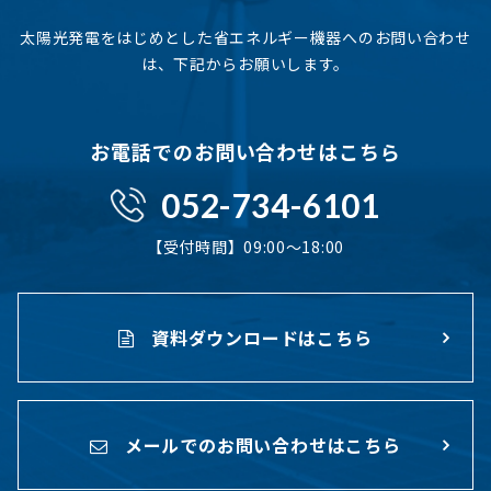
太陽光発電をはじめとした省エネルギー機器へのお問い合わせ
は、下記からお願いします。
お電話でのお問い合わせはこちら
052-734-6101
【受付時間】09:00〜18:00
資料ダウンロードはこちら
メールでのお問い合わせはこちら