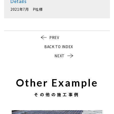
Details
2021年7月 P社様
PREV
BACK TO INDEX
NEXT
Other Example
その他の施工事例