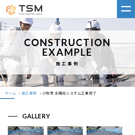
CONSTRUCTION
EXAMPLE
施工事例
ホーム
›
施工事例
›
小牧市 太陽光システム工事完了
GALLERY