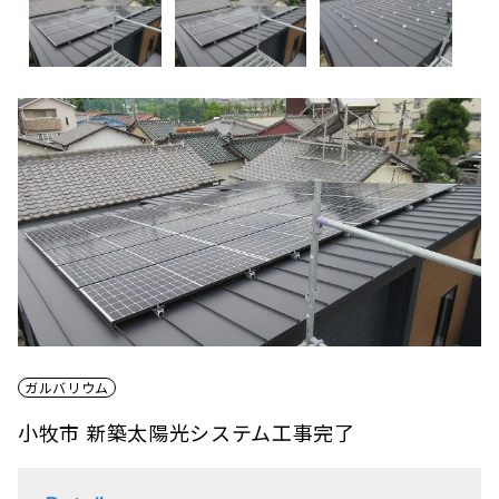
ガルバリウム
小牧市 新築太陽光システム工事完了