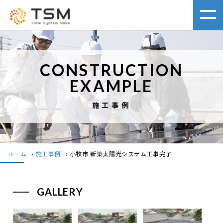
CONSTRUCTION
EXAMPLE
施工事例
ホーム
›
施工事例
›
小牧市 新築太陽光システム工事完了
GALLERY