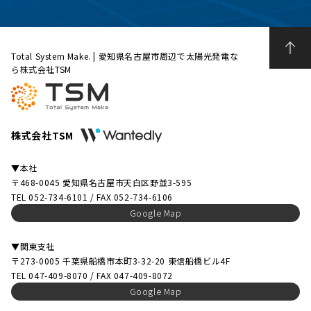
Total System Make. | 愛知県名古屋市周辺で太陽光発電な
ら株式会社TSM
株式会社TSM
▼本社
〒468-0045 愛知県名古屋市天白区野並3-595
TEL 052-734-6101 / FAX 052-734-6106
Google Map
▼関東支社
〒273-0005 千葉県船橋市本町3-32-20 東信船橋ビル4F
TEL 047-409-8070 / FAX 047-409-8072
Google Map