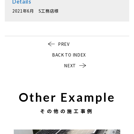
Details
2021年6月 S工務店様
PREV
BACK TO INDEX
NEXT
Other Example
その他の施工事例