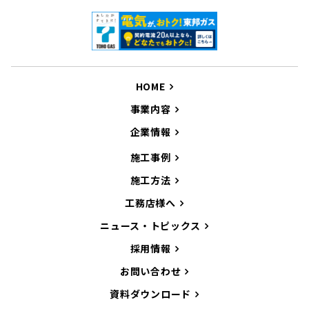
HOME
事業内容
企業情報
施工事例
施工方法
工務店様へ
ニュース・トピックス
採用情報
お問い合わせ
資料ダウンロード