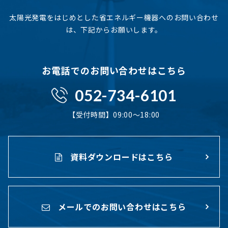
太陽光発電をはじめとした省エネルギー機器へのお問い合わせ
は、下記からお願いします。
お電話でのお問い合わせはこちら
052-734-6101
【受付時間】09:00〜18:00
資料ダウンロードはこちら
メールでのお問い合わせはこちら