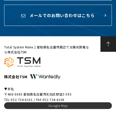
メールでのお問い合わせはこちら
Total System Make. | 愛知県名古屋市周辺で太陽光発電な
ら株式会社TSM
株式会社TSM
▼本社
〒468-0045 愛知県名古屋市天白区野並3-595
TEL 052-734-6101 / FAX 052-734-6106
Google Map