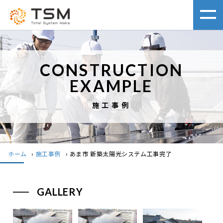
CONSTRUCTION
EXAMPLE
施工事例
ホーム
›
施工事例
›
あま市 新築太陽光システム工事完了
GALLERY