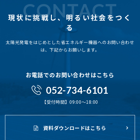
CONTACT
現状に挑戦し、
明るい社会をつく
る
太陽光発電をはじめとした省エネルギー機器へのお問い合わせ
は、下記からお願いします。
お電話でのお問い合わせはこちら
052-734-6101
【受付時間】09:00〜18:00
資料ダウンロードはこちら