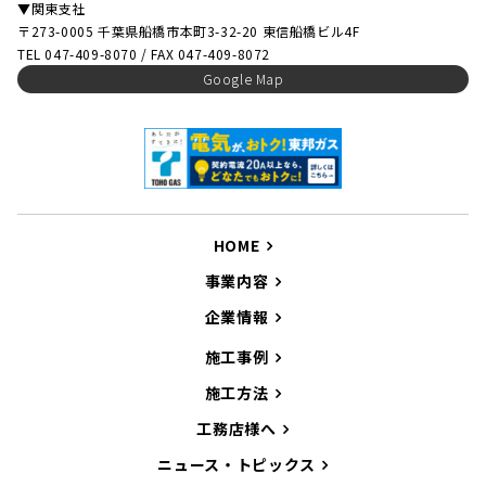
▼関東支社
〒273-0005 千葉県船橋市本町3-32-20 東信船橋ビル4F
TEL 047-409-8070 / FAX 047-409-8072
Google Map
HOME
事業内容
企業情報
施工事例
施工方法
工務店様へ
ニュース・トピックス