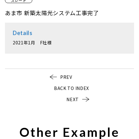
スレート
あま市 新築太陽光システム工事完了
Details
2021年1月 F社様
PREV
BACK TO INDEX
NEXT
Other Example