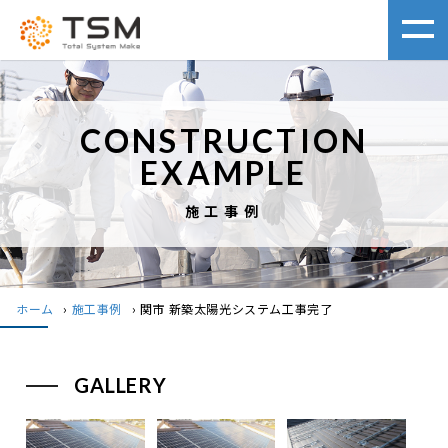
CONSTRUCTION
EXAMPLE
施工事例
ホーム
›
施工事例
›
関市 新築太陽光システム工事完了
GALLERY