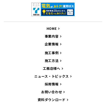
HOME
事業内容
企業情報
施工事例
施工方法
工務店様へ
ニュース・トピックス
採用情報
お問い合わせ
資料ダウンロード