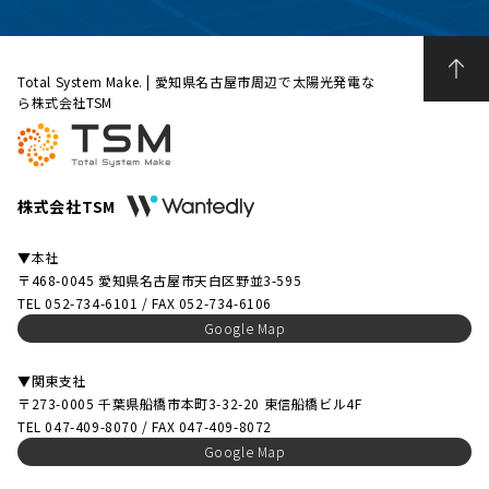
Total System Make. | 愛知県名古屋市周辺で太陽光発電な
ら株式会社TSM
株式会社TSM
▼本社
〒468-0045 愛知県名古屋市天白区野並3-595
TEL 052-734-6101 / FAX 052-734-6106
Google Map
▼関東支社
〒273-0005 千葉県船橋市本町3-32-20 東信船橋ビル4F
TEL 047-409-8070 / FAX 047-409-8072
Google Map