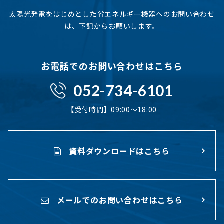
太陽光発電をはじめとした省エネルギー機器へのお問い合わせ
は、下記からお願いします。
お電話でのお問い合わせはこちら
052-734-6101
【受付時間】09:00〜18:00
資料ダウンロードはこちら
メールでのお問い合わせはこちら