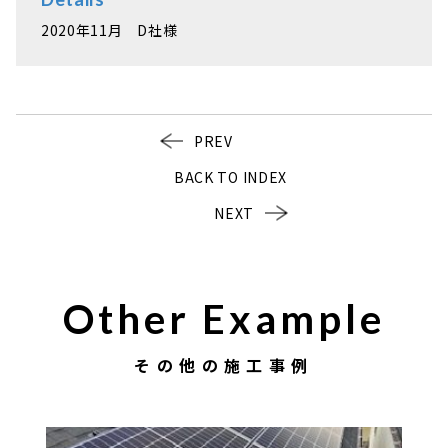
2020年11月 D社様
PREV
BACK TO INDEX
NEXT
Other Example
その他の施工事例