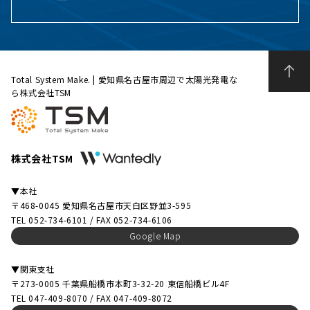
Total System Make. | 愛知県名古屋市周辺で太陽光発電な
ら株式会社TSM
株式会社TSM
▼本社
〒468-0045 愛知県名古屋市天白区野並3-595
TEL 052-734-6101 / FAX 052-734-6106
Google Map
▼関東支社
〒273-0005 千葉県船橋市本町3-32-20 東信船橋ビル4F
TEL 047-409-8070 / FAX 047-409-8072