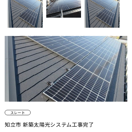
スレート
知立市 新築太陽光システム工事完了