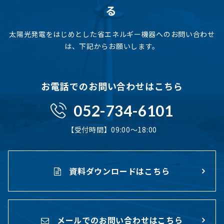
る
太陽光発電をはじめとした省エネルギー機器へのお問い合わせ
は、下記からお願いします。
お電話でのお問い合わせはこちら
052-734-6101
【受付時間】09:00〜18:00
資料ダウンロードはこちら
メールでのお問い合わせはこちら