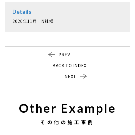
Details
2020年11月 N社様
PREV
BACK TO INDEX
NEXT
Other Example
その他の施工事例