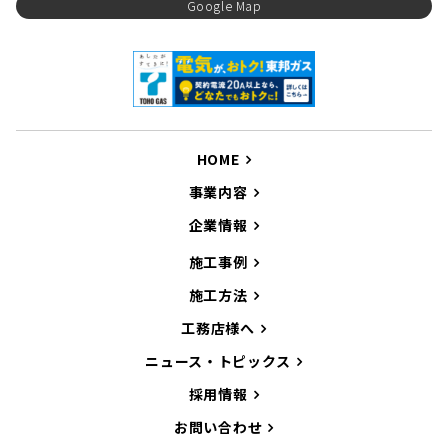
Google Map
HOME
事業内容
企業情報
施工事例
施工方法
工務店様へ
ニュース・トピックス
採用情報
お問い合わせ