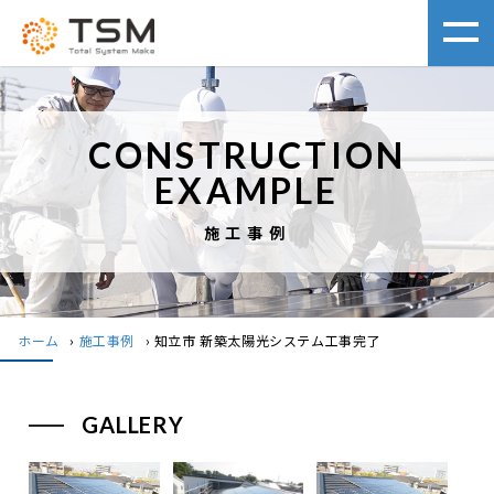
CONSTRUCTION
EXAMPLE
施工事例
ホーム
›
施工事例
›
知立市 新築太陽光システム工事完了
GALLERY