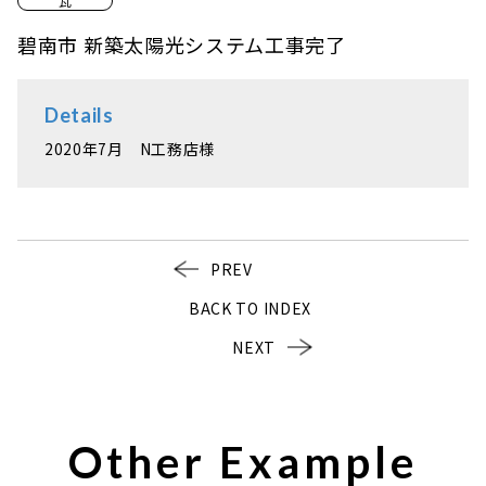
瓦
碧南市 新築太陽光システム工事完了
Details
2020年7月 N工務店様
PREV
BACK TO INDEX
NEXT
Other Example