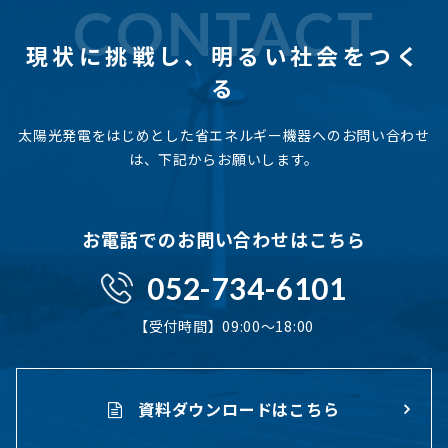
CONTACT
現状に挑戦し、
明るい社会をつく
る
太陽光発電をはじめとした省エネルギー機器へのお問い合わせ
は、下記からお願いします。
お電話でのお問い合わせはこちら
052-734-6101
【受付時間】09:00〜18:00
資料ダウンロードはこちら