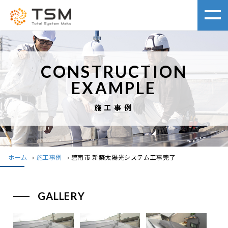
CONSTRUCTION
EXAMPLE
施工事例
ホーム
›
施工事例
›
碧南市 新築太陽光システム工事完了
GALLERY