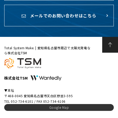
メールでのお問い合わせはこちら
Total System Make. | 愛知県名古屋市周辺で太陽光発電な
ら株式会社TSM
株式会社TSM
▼本社
〒468-0045 愛知県名古屋市天白区野並3-595
TEL 052-734-6101 / FAX 052-734-6106
Google Map