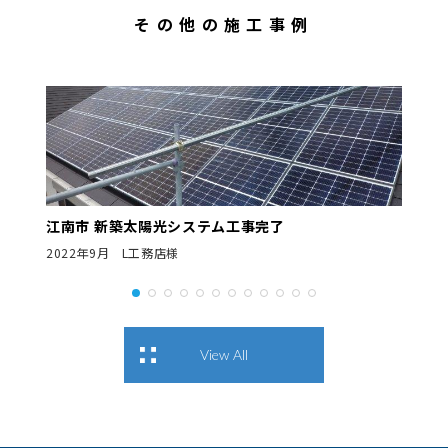
その他の施工事例
江南市 新築太陽光システム工事完了
2022年9月 L工務店様
View All