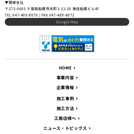
▼関東支社
〒273-0005 千葉県船橋市本町3-32-20 東信船橋ビル4F
TEL 047-409-8070 / FAX 047-409-8072
Google Map
HOME
事業内容
企業情報
施工事例
施工方法
工務店様へ
ニュース・トピックス