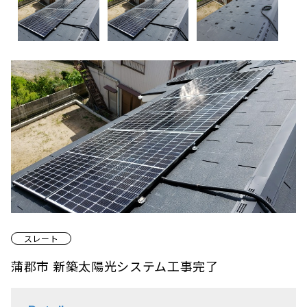
スレート
蒲郡市 新築太陽光システム工事完了