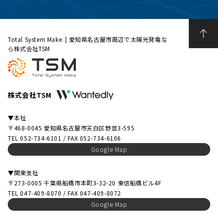
Total System Make. | 愛知県名古屋市周辺で太陽光発電な
ら株式会社TSM
株式会社TSM
▼本社
〒468-0045 愛知県名古屋市天白区野並3-595
TEL 052-734-6101 / FAX 052-734-6106
Google Map
▼関東支社
〒273-0005 千葉県船橋市本町3-32-20 東信船橋ビル4F
TEL 047-409-8070 / FAX 047-409-8072
Google Map