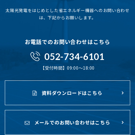
太陽光発電をはじめとした省エネルギー機器へのお問い合わせ
は、下記からお願いします。
お電話でのお問い合わせはこちら
052-734-6101
【受付時間】09:00〜18:00
資料ダウンロードはこちら
メールでのお問い合わせはこちら