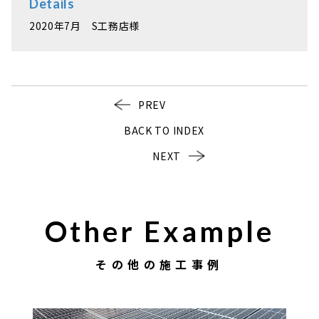
Details
2020年7月 S工務店様
PREV
BACK TO INDEX
NEXT
Other Example
その他の施工事例