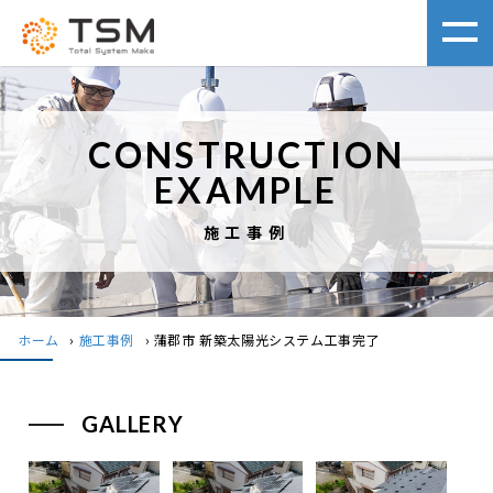
CONSTRUCTION
EXAMPLE
施工事例
ホーム
›
施工事例
›
蒲郡市 新築太陽光システム工事完了
GALLERY