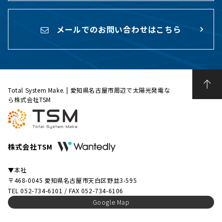
メールでのお問い合わせはこちら
Total System Make. | 愛知県名古屋市周辺で太陽光発電な
ら株式会社TSM
株式会社TSM
▼本社
〒468-0045 愛知県名古屋市天白区野並3-595
TEL 052-734-6101 / FAX 052-734-6106
Google Map