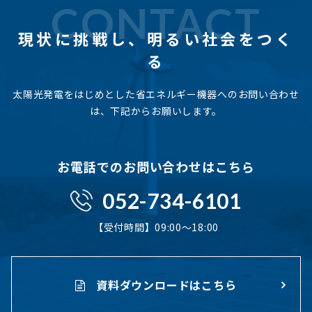
CONTACT
現状に挑戦し、
明るい社会をつく
る
太陽光発電をはじめとした省エネルギー機器へのお問い合わせ
は、下記からお願いします。
お電話でのお問い合わせはこちら
052-734-6101
【受付時間】09:00〜18:00
資料ダウンロードはこちら