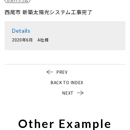
ガルバリウム
西尾市 新築太陽光システム工事完了
Details
2020年6月 A社様
PREV
BACK TO INDEX
NEXT
Other Example