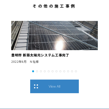
その他の施工事例
豊明市 新築太陽光システム工事完了
2022年6月 Ｎ社様
View All