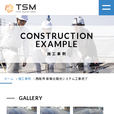
CONSTRUCTION
EXAMPLE
施工事例
ホーム
›
施工事例
›
西尾市 新築太陽光システム工事完了
GALLERY