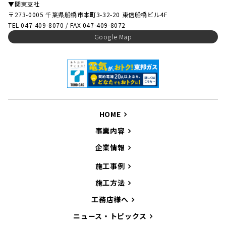
▼関東支社
〒273-0005 千葉県船橋市本町3-32-20 東信船橋ビル4F
TEL 047-409-8070 / FAX 047-409-8072
Google Map
HOME
事業内容
企業情報
施工事例
施工方法
工務店様へ
ニュース・トピックス