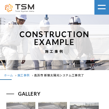
CONSTRUCTION
EXAMPLE
施工事例
ホーム
›
施工事例
›
高浜市 新築太陽光システム工事完了
GALLERY