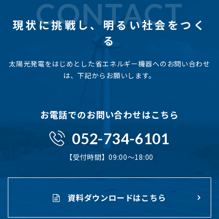
CONTACT
現状に挑戦し、
明るい社会をつく
る
太陽光発電をはじめとした省エネルギー機器へのお問い合わせ
は、下記からお願いします。
お電話でのお問い合わせはこちら
052-734-6101
【受付時間】09:00〜18:00
資料ダウンロードはこちら