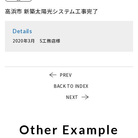
高浜市 新築太陽光システム工事完了
Details
2020年3月 S工務店様
PREV
BACK TO INDEX
NEXT
Other Example