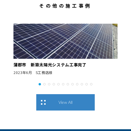
その他の施工事例
蒲郡市 新築太陽光システム工事完了
2023年6月 S工務店様
View All