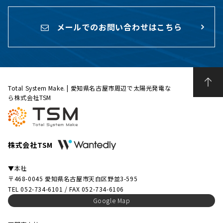
メールでのお問い合わせはこちら
Total System Make. | 愛知県名古屋市周辺で太陽光発電な
ら株式会社TSM
株式会社TSM
▼本社
〒468-0045 愛知県名古屋市天白区野並3-595
TEL 052-734-6101 / FAX 052-734-6106
Google Map