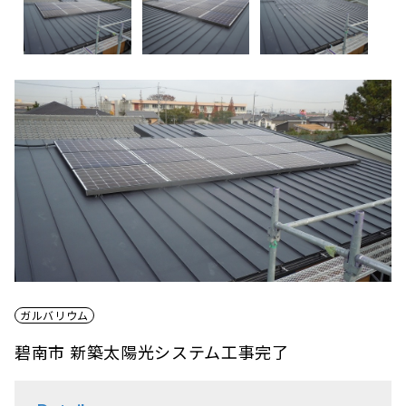
ガルバリウム
碧南市 新築太陽光システム工事完了