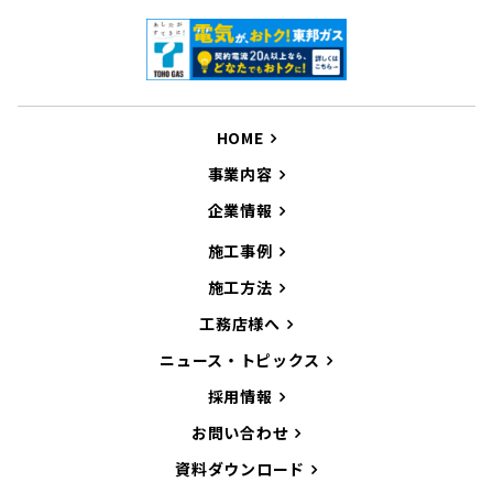
HOME
事業内容
企業情報
施工事例
施工方法
工務店様へ
ニュース・トピックス
採用情報
お問い合わせ
資料ダウンロード