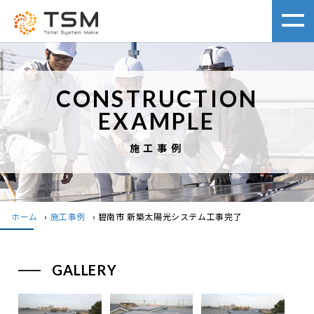
CONSTRUCTION
EXAMPLE
施工事例
ホーム
›
施工事例
›
碧南市 新築太陽光システム工事完了
GALLERY