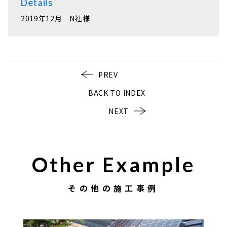
Details
2019年12月 N社様
PREV
BACK TO INDEX
NEXT
Other Example
その他の施工事例