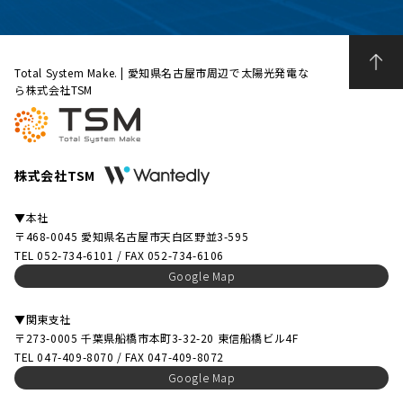
Total System Make. | 愛知県名古屋市周辺で太陽光発電な
ら株式会社TSM
株式会社TSM
▼本社
〒468-0045 愛知県名古屋市天白区野並3-595
TEL 052-734-6101 / FAX 052-734-6106
Google Map
▼関東支社
〒273-0005 千葉県船橋市本町3-32-20 東信船橋ビル4F
TEL 047-409-8070 / FAX 047-409-8072
Google Map