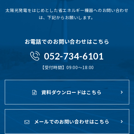
太陽光発電をはじめとした省エネルギー機器へのお問い合わせ
は、下記からお願いします。
お電話でのお問い合わせはこちら
052-734-6101
【受付時間】09:00〜18:00
資料ダウンロードはこちら
メールでのお問い合わせはこちら