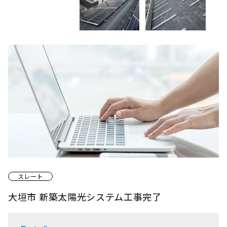
スレート
大垣市 新築太陽光システム工事完了