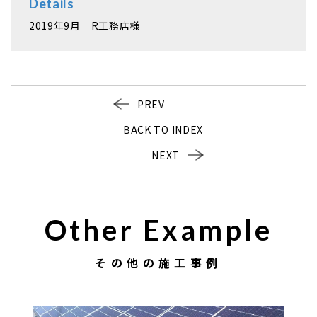
Details
2019年9月 R工務店様
PREV
BACK TO INDEX
NEXT
Other Example
その他の施工事例