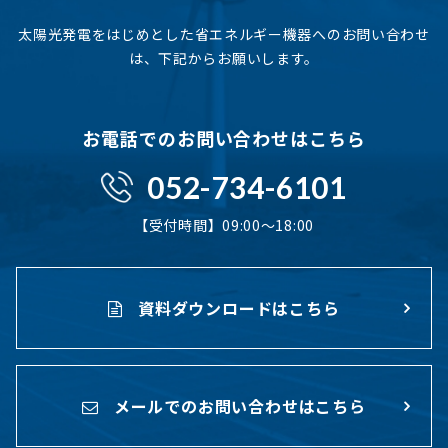
太陽光発電をはじめとした省エネルギー機器へのお問い合わせ
は、下記からお願いします。
お電話でのお問い合わせはこちら
052-734-6101
【受付時間】09:00〜18:00
資料ダウンロードはこちら
メールでのお問い合わせはこちら