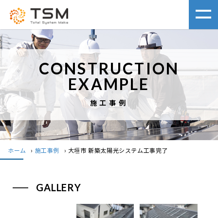
CONSTRUCTION
EXAMPLE
施工事例
ホーム
›
施工事例
›
大垣市 新築太陽光システム工事完了
GALLERY