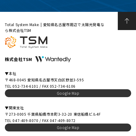
Total System Make. | 愛知県名古屋市周辺で太陽光発電な
ら株式会社TSM
株式会社TSM
▼本社
〒468-0045 愛知県名古屋市天白区野並3-595
TEL 052-734-6101 / FAX 052-734-6106
Google Map
▼関東支社
〒273-0005 千葉県船橋市本町3-32-20 東信船橋ビル4F
TEL 047-409-8070 / FAX 047-409-8072
Google Map