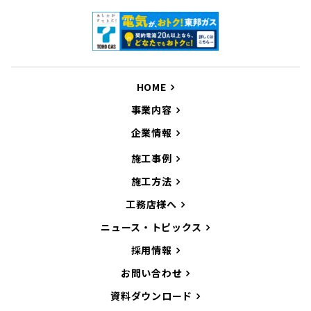
HOME
事業内容
企業情報
施工事例
施工方法
工務店様へ
ニュース・トピックス
採用情報
お問い合わせ
資料ダウンロード