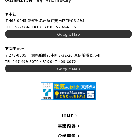
▼本社
〒468-0045 愛知県名古屋市天白区野並3-595
TEL 052-734-6101 / FAX 052-734-6106
Google Map
▼関東支社
〒273-0005 千葉県船橋市本町3-32-20 東信船橋ビル4F
TEL 047-409-8070 / FAX 047-409-8072
Google Map
HOME
事業内容
企業情報