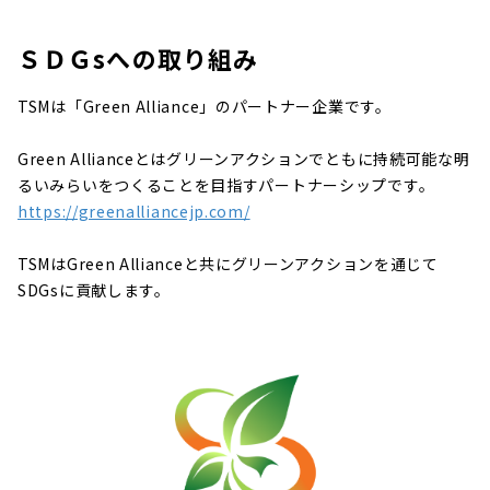
ＳＤＧsへの取り組み
TSMは「Green Alliance」のパートナー企業です。
Green Allianceとはグリーンアクションでともに持続可能な明
るいみらいをつくることを目指すパートナーシップです。
https://greenalliancejp.com/
TSMはGreen Allianceと共にグリーンアクションを通じて
SDGsに貢献します。