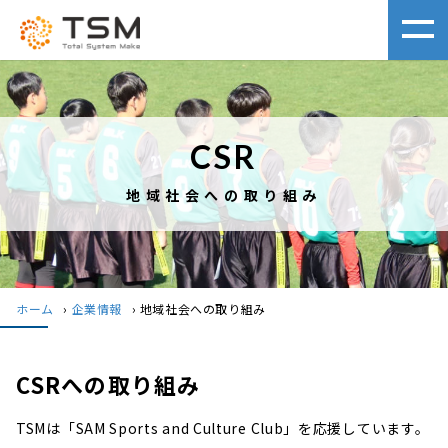
CSR
地域社会への取り組み
ホーム
›
企業情報
›
地域社会への取り組み
CSRへの取り組み
TSMは「SAM Sports and Culture Club」を応援しています。