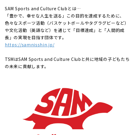
SAM Sports and Culture Clubとは…
「豊かで、幸せな人生を送る」この目的を達成するために、
色々なスポーツ活動（バスケットボールやタグラグビーなど）
や文化活動（英語など）を通じて「目標達成」と「人間的成
長」の実現を目指す団体です。
https://samnisshin.jp/
TSMはSAM Sports and Culture Clubと共に地域の子どもたち
の未来に貢献します。