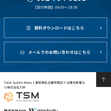
【受付時間】09:00〜18:00
資料ダウンロードはこちら
メールでのお問い合わせはこちら
Total System Make. | 愛知県名古屋市周辺で太陽光発電な
ら株式会社TSM
株式会社TSM