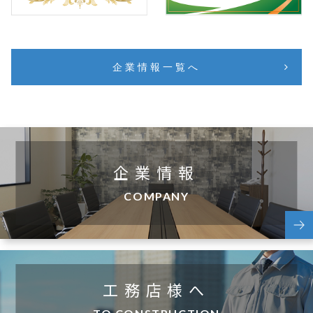
企業情報一覧へ
企業情報
COMPANY
工務店様へ