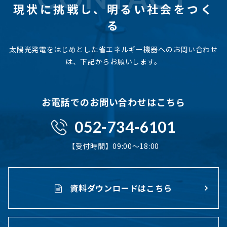
現状に挑戦し、
明るい社会をつく
る
太陽光発電をはじめとした省エネルギー機器へのお問い合わせ
は、下記からお願いします。
お電話でのお問い合わせはこちら
052-734-6101
【受付時間】09:00〜18:00
資料ダウンロードはこちら