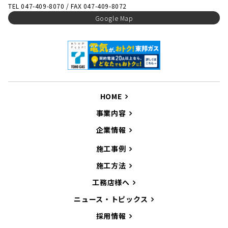
TEL 047-409-8070 / FAX 047-409-8072
Google Map
HOME
事業内容
企業情報
施工事例
施工方法
工務店様へ
ニュース・トピックス
採用情報