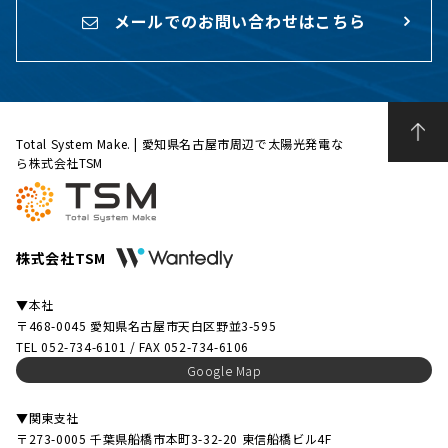
メールでのお問い合わせはこちら
Total System Make. | 愛知県名古屋市周辺で太陽光発電な
ら株式会社TSM
株式会社TSM
▼本社
〒468-0045 愛知県名古屋市天白区野並3-595
TEL 052-734-6101 / FAX 052-734-6106
Google Map
▼関東支社
〒273-0005 千葉県船橋市本町3-32-20 東信船橋ビル4F