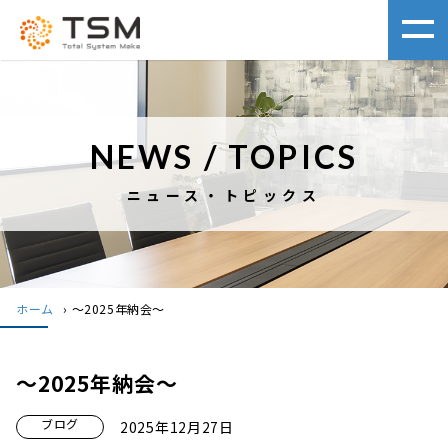
NEWS / TOPICS
ニュース・トピックス
ホーム
›
～2025年納会～
～2025年納会～
ブログ
2025年12月27日