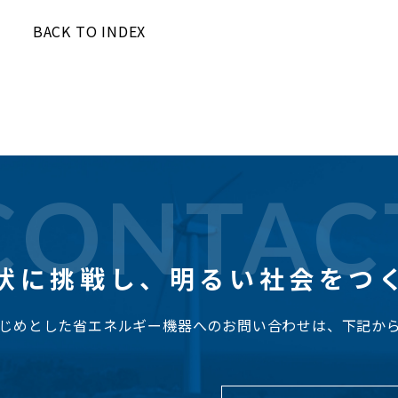
BACK TO INDEX
CONTAC
状に挑戦し、
明るい社会をつ
じめとした省エネルギー機器へのお問い合わせは、下記か