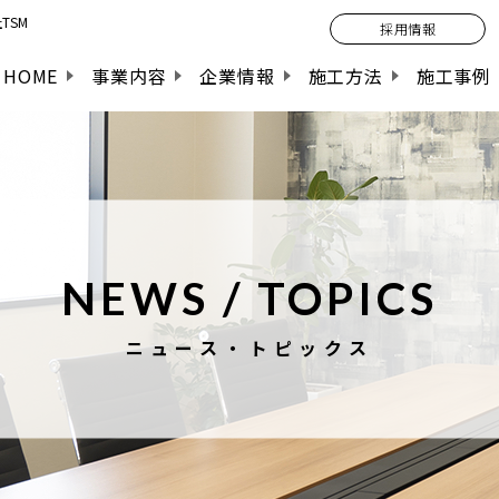
TSM
採用情報
HOME
事業内容
企業情報
施工方法
施工事例
NEWS / TOPICS
ニュース・トピックス