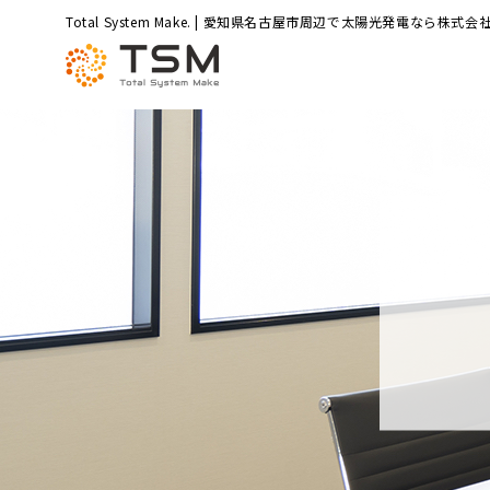
Total System Make. | 愛知県名古屋市周辺で太陽光発電なら株式会社