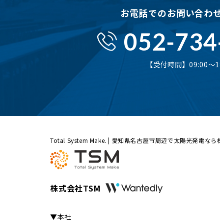
お電話でのお問い合わ
052-734
【受付時間】09:00〜18
Total System Make. | 愛知県名古屋市周辺で太陽光発電な
株式会社TSM
▼本社