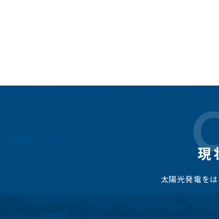
現
太陽光発電をは