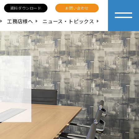
資料ダウンロード
お問い合わせ
工務店様へ
ニュース・トピックス