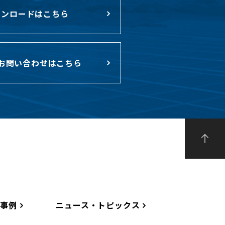
ンロードはこちら
お問い合わせはこちら
工事例
ニュース・トピックス