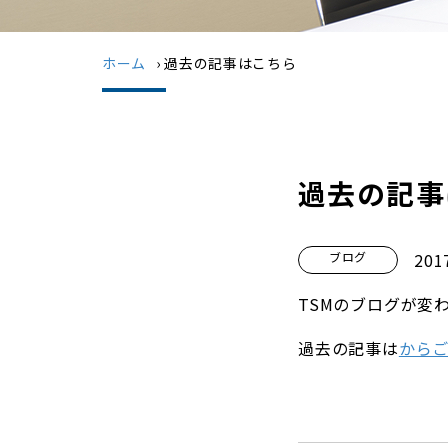
ホーム
›
過去の記事はこちら
過去の記事
ブログ
20
TSMのブログが変
過去の記事は
からご