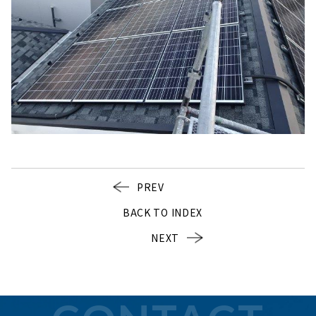
PREV
BACK TO INDEX
NEXT