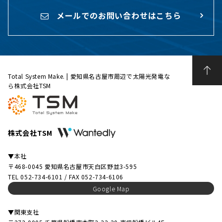
メールでのお問い合わせはこちら
Total System Make. | 愛知県名古屋市周辺で太陽光発電な
ら株式会社TSM
株式会社TSM
▼本社
〒468-0045 愛知県名古屋市天白区野並3-595
TEL 052-734-6101 / FAX 052-734-6106
Google Map
▼関東支社