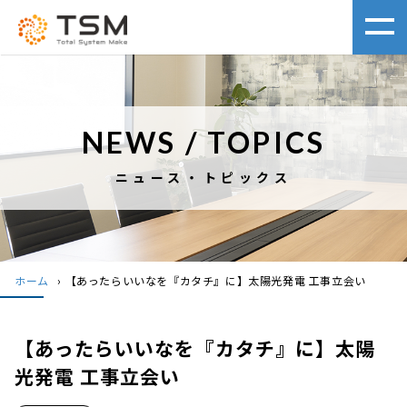
NEWS / TOPICS
ニュース・トピックス
ホーム
›
【あったらいいなを『カタチ』に】太陽光発電 工事立会い
【あったらいいなを『カタチ』に】太陽
光発電 工事立会い