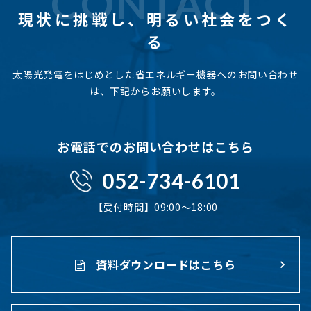
CONTACT
現状に挑戦し、
明るい社会をつく
る
太陽光発電をはじめとした省エネルギー機器へのお問い合わせ
は、下記からお願いします。
お電話でのお問い合わせはこちら
052-734-6101
【受付時間】09:00〜18:00
資料ダウンロードはこちら