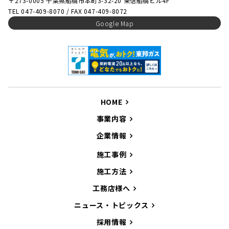
〒273-0005 千葉県船橋市本町3-32-20 東信船橋ビル4F
TEL 047-409-8070 / FAX 047-409-8072
Google Map
HOME
事業内容
企業情報
施工事例
施工方法
工務店様へ
ニュース・トピックス
採用情報