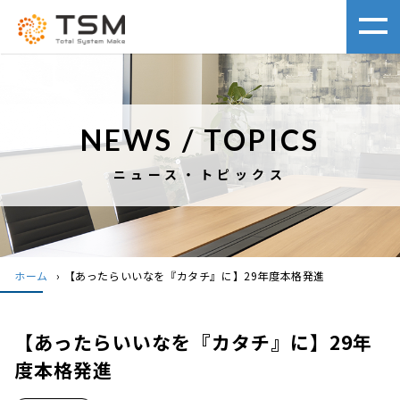
NEWS / TOPICS
ニュース・トピックス
ホーム
›
【あったらいいなを『カタチ』に】29年度本格発進
【あったらいいなを『カタチ』に】29年
度本格発進