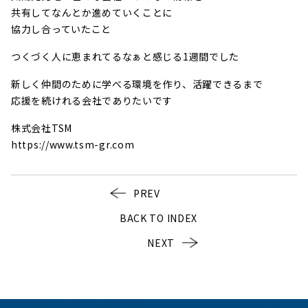
共有してなんとか進めていくことに
協力し合っていたこと
つくづく人に恵まれてるなぁと感じる1週間でした
新しく仲間のために学べる環境を作り、活躍できるまで
応援を続けれる会社でありたいです
株式会社TSM
https://www.tsm-gr.com
PREV
BACK TO INDEX
NEXT