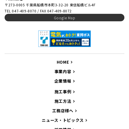
〒273-0005 千葉県船橋市本町3-32-20 東信船橋ビル4F
TEL 047-409-8070 / FAX 047-409-8072
Google Map
HOME
事業内容
企業情報
施工事例
施工方法
工務店様へ
ニュース・トピックス