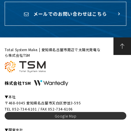
メールでのお問い合わせはこちら
Total System Make. | 愛知県名古屋市周辺で太陽光発電な
ら株式会社TSM
株式会社TSM
▼本社
〒468-0045 愛知県名古屋市天白区野並3-595
TEL 052-734-6101 / FAX 052-734-6106
Google Map
▼関東支社