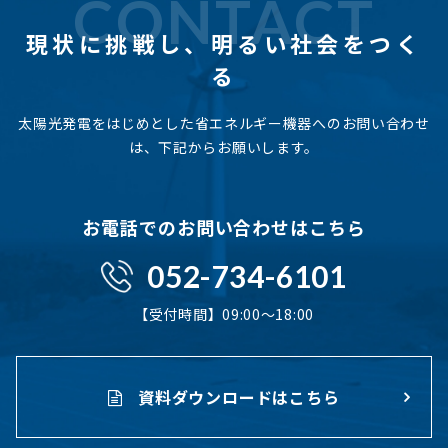
CONTACT
現状に挑戦し、
明るい社会をつく
る
太陽光発電をはじめとした省エネルギー機器へのお問い合わせ
は、下記からお願いします。
お電話でのお問い合わせはこちら
052-734-6101
【受付時間】09:00〜18:00
資料ダウンロードはこちら