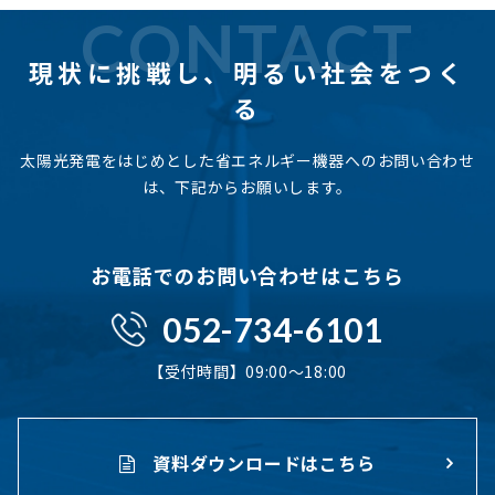
CONTACT
現状に挑戦し、
明るい社会をつく
る
太陽光発電をはじめとした省エネルギー機器へのお問い合わせ
は、下記からお願いします。
お電話でのお問い合わせはこちら
052-734-6101
【受付時間】09:00〜18:00
資料ダウンロードはこちら