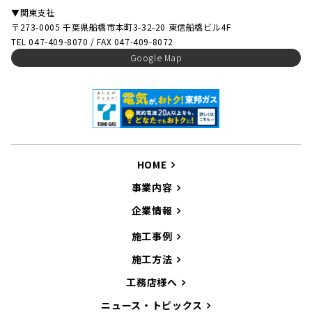
▼関東支社
〒273-0005 千葉県船橋市本町3-32-20 東信船橋ビル4F
TEL 047-409-8070 / FAX 047-409-8072
Google Map
HOME
事業内容
企業情報
施工事例
施工方法
工務店様へ
ニュース・トピックス