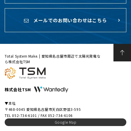
メールでのお問い合わせはこちら
Total System Make. | 愛知県名古屋市周辺で太陽光発電な
ら株式会社TSM
株式会社TSM
▼本社
〒468-0045 愛知県名古屋市天白区野並3-595
TEL 052-734-6101 / FAX 052-734-6106
Google Map