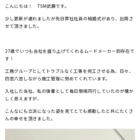
こんにちは！ TSM武藤です。
少し更新が遅れましたが先日弊社社員の結婚式があり、出席さ
せて頂きました。
27歳でいつも会社を盛り上げてくれるムードメーカー的存在で
す！
工務グループとしてトラブルなく工事を完工させる為、日々、
四苦八苦しながら施工管理に努めてくれています。
入社した当社、私の後輩として毎日現場同行していたのが懐か
しく思えますが、
こんなにも立派になった姿を見てとても感動したと共にたくさ
んの幸せを頂きました。