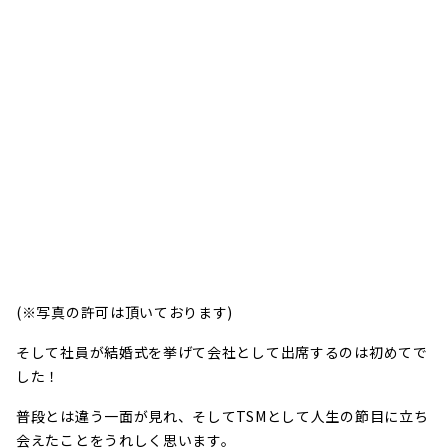
(※写真の許可は頂いております)
そして社員が結婚式を挙げて会社として出席するのは初めてで
した！
普段とは違う一面が見れ、そしてTSMとして人生の節目に立ち
会えたことをうれしく思います。