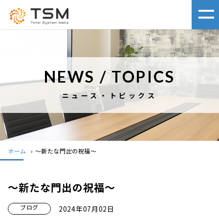
NEWS / TOPICS
ニュース・トピックス
ホーム
›
～新たな門出の祝福～
～新たな門出の祝福～
ブログ
2024年07月02日