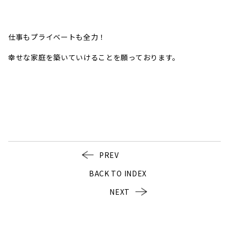
仕事もプライベートも全力！
幸せな家庭を築いていけることを願っております。
PREV
BACK TO INDEX
NEXT