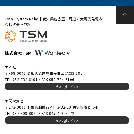
Total System Make. | 愛知県名古屋市周辺で太陽光発電な
ら株式会社TSM
株式会社TSM
▼本社
〒468-0045 愛知県名古屋市天白区野並3-595
TEL 052-734-6101 / FAX 052-734-6106
Google Map
▼関東支社
〒273-0005 千葉県船橋市本町3-32-20 東信船橋ビル4F
TEL 047-409-8070 / FAX 047-409-8072
Google Map