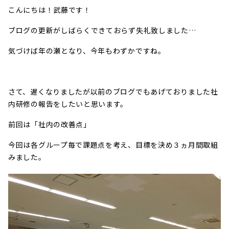
こんにちは！武藤です！
ブログの更新がしばらくできておらず失礼致しました…
気づけば年の瀬となり、今年もわずかですね。
さて、遅くなりましたが以前のブログでもあげておりました社
内研修の報告をしたいと思います。
前回は「社内の改善点」
今回は各グループ毎で課題点を考え、目標を決め３ヵ月間取組
みました。