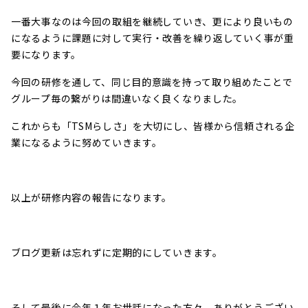
一番大事なのは今回の取組を継続していき、更により良いもの
になるように課題に対して実行・改善を繰り返していく事が重
要になります。
今回の研修を通して、同じ目的意識を持って取り組めたことで
グループ毎の繋がりは間違いなく良くなりました。
これからも「TSMらしさ」を大切にし、皆様から信頼される企
業になるように努めていきます。
以上が研修内容の報告になります。
ブログ更新は忘れずに定期的にしていきます。
そして最後に今年１年お世話になった方々、ありがとうござい