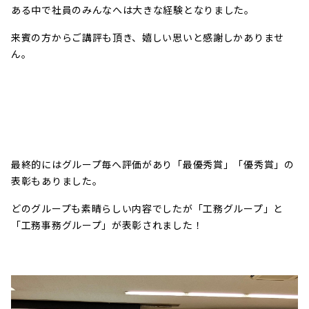
ある中で社員のみんなへは大きな経験となりました。
来賓の方からご講評も頂き、嬉しい思いと感謝しかありませ
ん。
最終的にはグループ毎へ評価があり「最優秀賞」「優秀賞」の
表彰もありました。
どのグループも素晴らしい内容でしたが「工務グループ」と
「工務事務グループ」が表彰されました！