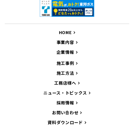
HOME
事業内容
企業情報
施工事例
施工方法
工務店様へ
ニュース・トピックス
採用情報
お問い合わせ
資料ダウンロード