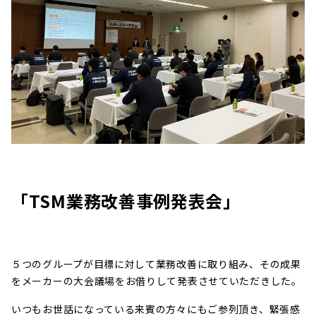
「TSM業務改善事例発表会」
５つのグループが目標に対して業務改善に取り組み、その成果
をメーカーの大会議場をお借りして発表させていただきした。
いつもお世話になっている来賓の方々にもご参列頂き、緊張感