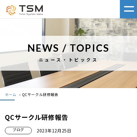
NEWS / TOPICS
ニュース・トピックス
ホーム
›
QCサークル研修報告
QCサークル研修報告
ブログ
2023年12月25日