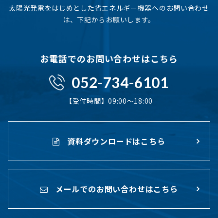
太陽光発電をはじめとした省エネルギー機器へのお問い合わせ
は、下記からお願いします。
お電話でのお問い合わせはこちら
052-734-6101
【受付時間】09:00〜18:00
資料ダウンロードはこちら
メールでのお問い合わせはこちら