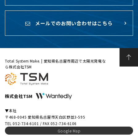
メールでのお問い合わせはこちら
Total System Make. | 愛知県名古屋市周辺で太陽光発電な
ら株式会社TSM
株式会社TSM
▼本社
〒468-0045 愛知県名古屋市天白区野並3-595
TEL 052-734-6101 / FAX 052-734-6106
Google Map