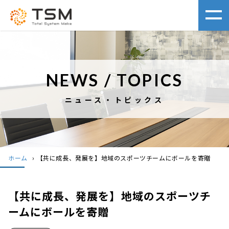
NEWS / TOPICS
ニュース・トピックス
ホーム
›
【共に成長、発展を】地域のスポーツチームにボールを寄贈
【共に成長、発展を】地域のスポーツチ
ームにボールを寄贈