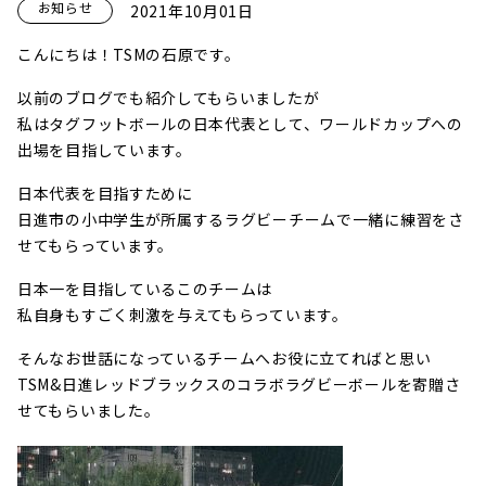
お知らせ
2021年10月01日
こんにちは！TSMの石原です。
以前のブログでも紹介してもらいましたが
私はタグフットボールの日本代表として、ワールドカップへの
出場を目指しています。
日本代表を目指すために
日進市の小中学生が所属するラグビーチームで一緒に練習をさ
せてもらっています。
日本一を目指しているこのチームは
私自身もすごく刺激を与えてもらっています。
そんなお世話になっているチームへお役に立てればと思い
TSM&日進レッドブラックスのコラボラグビーボールを寄贈さ
せてもらいました。