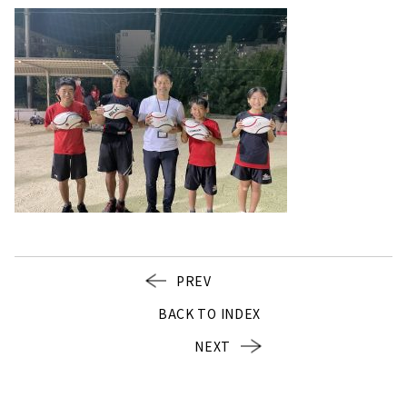
PREV
BACK TO INDEX
NEXT