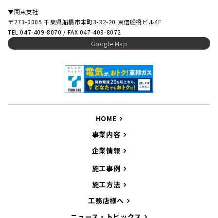
▼関東支社
〒273-0005 千葉県船橋市本町3-32-20 東信船橋ビル4F
TEL 047-409-8070 / FAX 047-409-8072
Google Map
HOME
事業内容
企業情報
施工事例
施工方法
工務店様へ
ニュース・トピックス