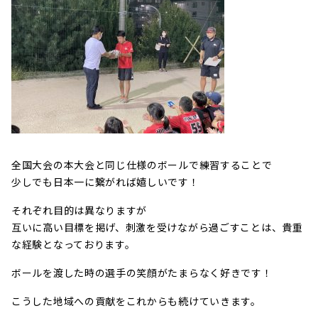
全国大会の本大会と同じ仕様のボールで練習することで
少しでも日本一に繋がれば嬉しいです！
それぞれ目的は異なりますが
互いに高い目標を掲げ、刺激を受けながら過ごすことは、貴重
な経験となっております。
ボールを渡した時の選手の笑顔がたまらなく好きです！
こうした地域への貢献をこれからも続けていきます。