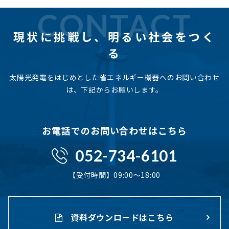
CONTACT
現状に挑戦し、
明るい社会をつく
る
太陽光発電をはじめとした省エネルギー機器へのお問い合わせ
は、下記からお願いします。
お電話でのお問い合わせはこちら
052-734-6101
【受付時間】09:00〜18:00
資料ダウンロードはこちら