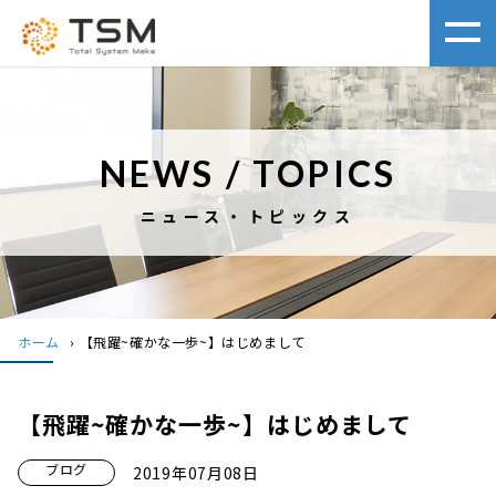
NEWS / TOPICS
ニュース・トピックス
ホーム
›
【飛躍~確かな一歩~】はじめまして
【飛躍~確かな一歩~】はじめまして
ブログ
2019年07月08日