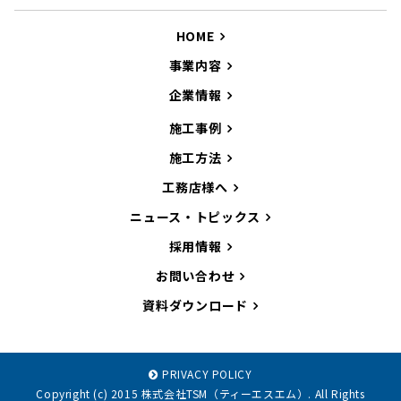
HOME
事業内容
企業情報
施工事例
施工方法
工務店様へ
ニュース・トピックス
採用情報
お問い合わせ
資料ダウンロード
PRIVACY POLICY
Copyright (c) 2015 株式会社TSM（ティーエスエム）. All Rights