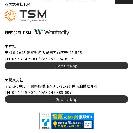
ら株式会社TSM
株式会社TSM
▼本社
〒468-0045 愛知県名古屋市天白区野並3-595
TEL 052-734-6101 / FAX 052-734-6106
Google Map
▼関東支社
〒273-0005 千葉県船橋市本町3-32-20 東信船橋ビル4F
TEL 047-409-8070 / FAX 047-409-8072
Google Map