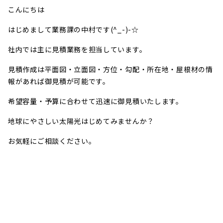
こんにちは
はじめまして業務課の中村です(^_-)-☆
社内では主に見積業務を担当しています。
見積作成は平面図・立面図・方位・勾配・所在地・屋根材の情
報があれば御見積が可能です。
希望容量・予算に合わせて迅速に御見積いたします。
地球にやさしい太陽光はじめてみませんか？
お気軽にご相談ください。