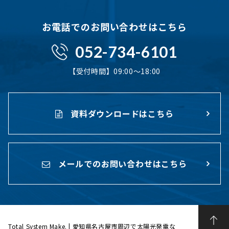
お電話でのお問い合わせはこちら
052-734-6101
【受付時間】09:00〜18:00
資料ダウンロードはこちら
メールでのお問い合わせはこちら
Total System Make. | 愛知県名古屋市周辺で太陽光発電な